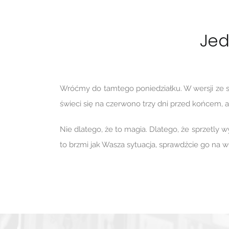
Jed
Wróćmy do tamtego poniedziałku. W wersji ze sp
świeci się na czerwono trzy dni przed końcem, a 
Nie dlatego, że to magia. Dlatego, że sprzetly w
to brzmi jak Wasza sytuacja, sprawdźcie go na