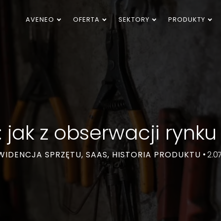
AVENEO
OFERTA
SEKTORY
PRODUKTY
 jak z obserwacji rynku
EWIDENCJA SPRZĘTU, SAAS, HISTORIA PRODUKTU
• 2.0