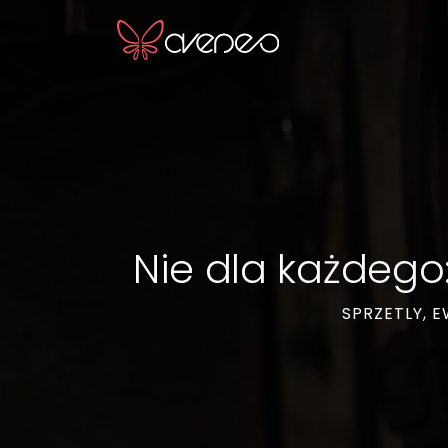
Nie dla każdego:
SPRZETLY, 