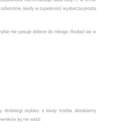
o odwrotnie, kiedy w zupełności wystarcza prosta
ykle nie pasuje dobrze do nikogo. Rozłazi się w
y drobiazgi szybko, a kiedy trzeba, dorabiamy
wników jej nie widzi.