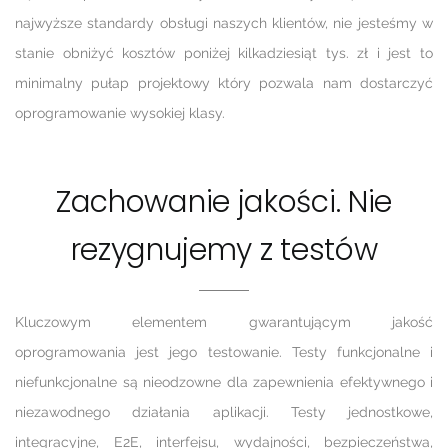
najwyższe standardy obsługi naszych klientów, nie jesteśmy w
stanie obniżyć kosztów poniżej kilkadziesiąt tys. zł i jest to
minimalny pułap projektowy który pozwala nam dostarczyć
oprogramowanie wysokiej klasy.
Zachowanie jakości. Nie
rezygnujemy z testów
Kluczowym elementem gwarantującym jakość
oprogramowania jest jego testowanie. Testy funkcjonalne i
niefunkcjonalne są nieodzowne dla zapewnienia efektywnego i
niezawodnego działania aplikacji. Testy jednostkowe,
integracyjne, E2E, interfejsu, wydajności, bezpieczeństwa,