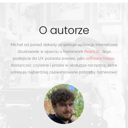
O autorze
Michał od ponad dekady projektuje aplikacje internetowe
zbudowane w oparciu o framework
ReactJS
. Jego
podejście do UX pozwala aveneo, jako
software house
,
dostarczać czytelne i proste w obsłudze narzędzia, które
adresują najbardziej zaawansowane potrzeby biznesowe.