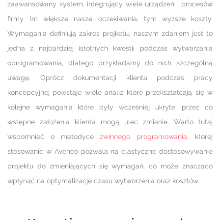
zaawansowany system, integrujący wiele urządzeń i procesów
firmy. Im większe nasze oczekiwania, tym wyższe koszty.
Wymagania definiują zakres projketu, naszym zdaniem jest to
jedna z najbardziej istotnych kwestii podczas wytwarzania
oprogramowania, dlatego przykładamy do nich szczególną
uwagę. Oprócz dokumentacji klienta podczas pracy
koncepcyjnej powstaje wiele analiz które przekształcają się w
kolejne wymagania które były wcześniej ukryte, przez co
wstępne założenia klienta mogą ulec zmianie. Warto tutaj
wspomnieć o metodyce
zwinnego programowania
, której
stosowanie w Aveneo pozwala na elastyczne dostosowywanie
projektu do zmieniających się wymagań, co może znacząco
wpłynąć na optymalizację czasu wytworzenia oraz kosztów.