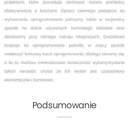
projektami, które pozwalają zachować balans pomiędzy
efektywnością a kosztami. Oprócz zwinnego podejścia do
wytwarzania oprogramowania patrzymy także w racjonalny
sposób na dobór używanych technologii, bibliotek oraz
doradzamy przy różnego rodzaju integracjach. Dodatkowe
licejncje na oprogramowanie potrafią w znący sposób
zwiększyć końcowy koszt oprogrmowania, dlatego staramy się,
o ile to możliwe minimalizować konieczność wykorzystywania
takich narzędzi, chyba że ich wybór jest uzasadniony
ekonomicznie i biznesowo.
Podsumowanie