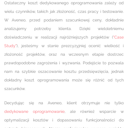
Ostateczny koszt dedykowanego oprogramowania zależy od
wielu czynników, takich jak złożoność, czas pracy i testowanie.
W Aveneo, przed podaniem szacunkowej ceny, dokładnie
analizujemy potrzeby klienta. Dzięki wieloletniemu
doświadczeniu w realizacji najróżniejszych projektów (
"Case
Study"
), jesteśmy w stanie prezcyzyjniej ocenić wielkość i
złożoność projektów, oraz na wczesnym etapie dostrzec
prawdopodobne zagrożenia i wyzwania. Podejście to pozwala
nam na szybkie oszacowanie kosztu przedsięwzięcia, jednak
dokładny koszt oprogramowania może się różnić od tych
szacunków.
Decydując się na Aveneo, klient otrzymuje nie tylko
dedykowane oprogramowanie
, ale również wsparcie w
optymalizacji kosztów i dopasowaniu funkcjonalności do