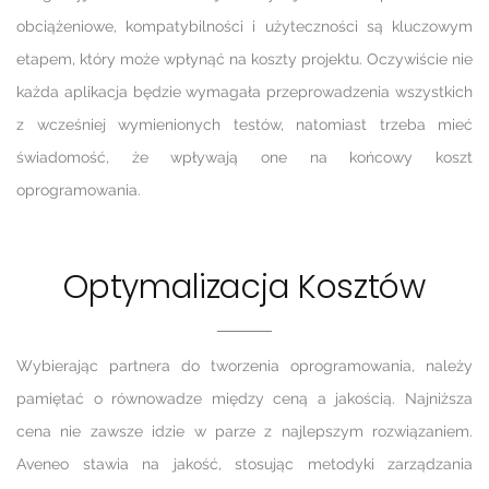
obciążeniowe, kompatybilności i użyteczności są kluczowym
etapem, który może wpłynąć na koszty projektu. Oczywiście nie
każda aplikacja będzie wymagała przeprowadzenia wszystkich
z wcześniej wymienionych testów, natomiast trzeba mieć
świadomość, że wpływają one na końcowy koszt
oprogramowania.
Optymalizacja Kosztów
Wybierając partnera do tworzenia oprogramowania, należy
pamiętać o równowadze między ceną a jakością. Najniższa
cena nie zawsze idzie w parze z najlepszym rozwiązaniem.
Aveneo stawia na jakość, stosując metodyki zarządzania