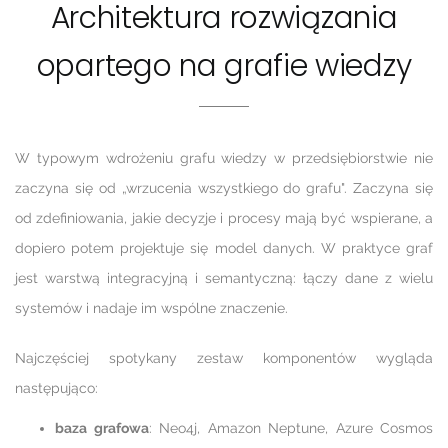
Architektura rozwiązania
opartego na grafie wiedzy
W typowym wdrożeniu grafu wiedzy w przedsiębiorstwie nie
zaczyna się od „wrzucenia wszystkiego do grafu". Zaczyna się
od zdefiniowania, jakie decyzje i procesy mają być wspierane, a
dopiero potem projektuje się model danych. W praktyce graf
jest warstwą integracyjną i semantyczną: łączy dane z wielu
systemów i nadaje im wspólne znaczenie.
Najczęściej spotykany zestaw komponentów wygląda
następująco:
baza grafowa
: Neo4j, Amazon Neptune, Azure Cosmos