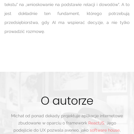
tekstu" na „wnioskowanie na podstawie relacji i dowodów". A to
jest dokładnie ten fundament, którego potrzebują
przedsiębiorstwa, gdy AI ma wspierać decyzje, a nie tylko
prowadzić rozmowę.
O autorze
Michał od ponad dekady projektuje aplikacje internetowe
zbudowane w oparciu o framework
ReactJS
. Jego
podejście do UX pozwala aveneo, jako
software house
,