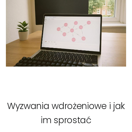
Wyzwania wdrożeniowe i jak
im sprostać