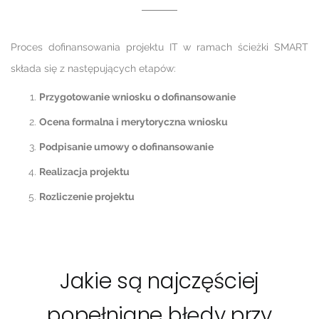
Proces dofinansowania projektu IT w ramach ścieżki SMART
składa się z następujących etapów:
Przygotowanie wniosku o dofinansowanie
Ocena formalna i merytoryczna wniosku
Podpisanie umowy o dofinansowanie
Realizacja projektu
Rozliczenie projektu
Jakie są najczęściej
popełniane błędy przy