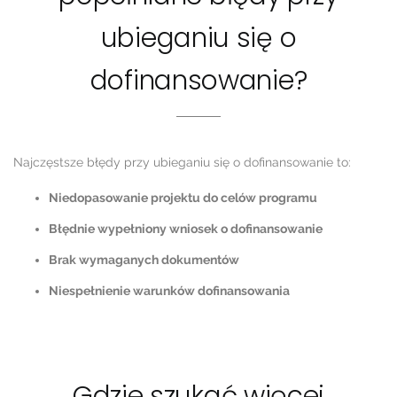
ubieganiu się o
dofinansowanie?
Najczęstsze błędy przy ubieganiu się o dofinansowanie to:
Niedopasowanie projektu do celów programu
Błędnie wypełniony wniosek o dofinansowanie
Brak wymaganych dokumentów
Niespełnienie warunków dofinansowania
Gdzie szukać więcej