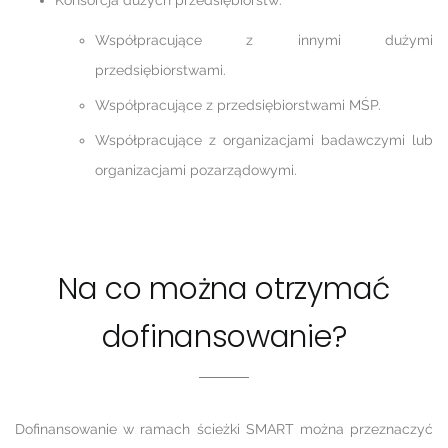
Konsorcja dużych przedsiębiorstw:
Współpracujące z innymi dużymi
przedsiębiorstwami.
Współpracujące z przedsiębiorstwami MŚP.
Współpracujące z organizacjami badawczymi lub
organizacjami pozarządowymi.
Na co można otrzymać
dofinansowanie?
Dofinansowanie w ramach ścieżki SMART można przeznaczyć