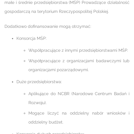
małe i średnie przedsiębiorstwa (MŚP) Prowadzące działalność
gospodarczą na terytorium Rzeczypospolitej Polskiej.
Dodatkowo dofinansowanie mogą otrzymać:
Konsorcja MŚP:
Współpracujące z innymi przedsiębiorstwami MŚP.
Współpracujące z organizacjami badawczymi lub
organizacjami pozarządowymi.
Duże przedsiębiorstwa:
Aplikujące do NCBR (Narodowe Centrum Badań i
Rozwoju).
Mogące liczyć na oddzielny nabór wniosków i
oddzielny budżet.