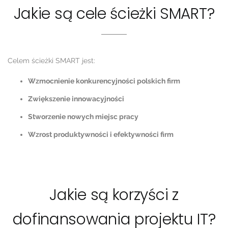
Jakie są cele ścieżki SMART?
Celem ścieżki SMART jest:
Wzmocnienie konkurencyjności polskich firm
Zwiększenie innowacyjności
Stworzenie nowych miejsc pracy
Wzrost produktywności i efektywności firm
Jakie są korzyści z
dofinansowania projektu IT?