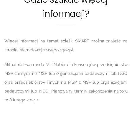
informacji?
Więcej informacji na temat ścieżki SMART można znaleźć na
stronie internetowej www.poir.gov.pl.
Aktualnie trwa runda IV - Nabór dla konsorcjów przedsiębiorstw
MŚP z innymi niż MŚP lub organizacjami badawczymi lub NGO
oraz przedsiębiorstw innych niż MŚP z MŚP lub organizacjami
badawczymi lub NGO. Planowany termin zakończenia naboru
to 8 lutego 2024 r.