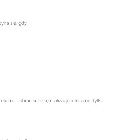
yna się, gdy:
stu i dobrać ścieżkę realizacji celu, a nie tylko