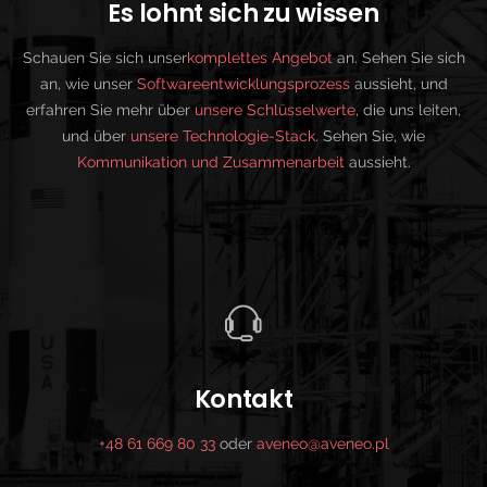
Es lohnt sich zu wissen
Schauen Sie sich unser
komplettes Angebot
an. Sehen Sie sich
an, wie unser
Softwareentwicklungsprozess
aussieht, und
erfahren Sie mehr über
unsere Schlüsselwerte
, die uns leiten,
und über
unsere Technologie-Stack
. Sehen Sie, wie
Kommunikation und Zusammenarbeit
aussieht.
Kontakt
+48 61 669 80 33
oder
aveneo@aveneo.pl