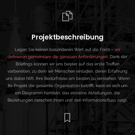
Projektbeschreibung
Legen Sie keinen besonderen Wert auf die Form –
wir
definieren gemeinsam die genauen Anforderungen
. Dank der
Briefings können wir uns besser auf das erste Treffen
vorbereiten, zu dem wir Menschen einladen, deren Erfahrung
uns dabei hilft, Ihre Bedürfnisse am besten zu verstehen. Wenn
Ihr Projekt die gesamte Organisation betrifft, kann es sich um
ein Diagramm handeln, das einzelne Abteilungen, die
Beziehungen zwischen ihnen und den Informationsfluss zeigt.