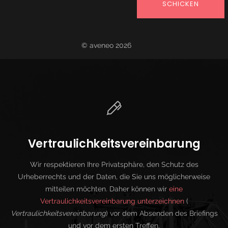
SCHICKEN
© aveneo 2026
Vertraulichkeitsvereinbarung
Wir respektieren Ihre Privatsphäre, den Schutz des
Urheberrechts und der Daten, die Sie uns möglicherweise
mitteilen möchten. Daher können wir
eine
Vertraulichkeitsvereinbarung unterzeichnen
(
Vertraulichkeitsvereinbarung
) vor dem Absenden des Briefings
und vor dem ersten Treffen.