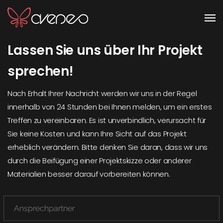
Men
Lassen Sie uns über Ihr Projekt
sprechen!
Nach Erhalt Ihrer Nachricht werden wir uns in der Regel
innerhalb von 24 Stunden bei Ihnen melden, um ein erstes
Treffen zu vereinbaren. Es ist unverbindlich, verursacht für
Sie keine Kosten und kann Ihre Sicht auf das Projekt
erheblich verändern. Bitte denken Sie daran, dass wir uns
durch die Beifügung einer Projektskizze oder anderer
Materialien besser darauf vorbereiten können.