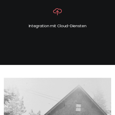
Integration mit Cloud-Diensten