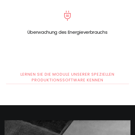
Überwachung des Energieverbrauchs
LERNEN SIE DIE MODULE UNSERER SPEZIELLEN
PRODUKTIONSSOFTWARE KENNEN