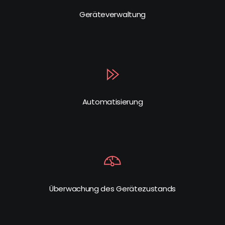
Geräteverwaltung
Automatisierung
Überwachung des Gerätezustands