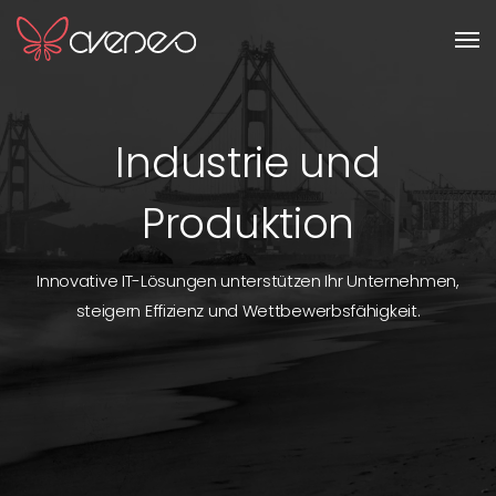
Men
Industrie und
Produktion
Innovative IT-Lösungen unterstützen Ihr Unternehmen,
steigern Effizienz und Wettbewerbsfähigkeit.