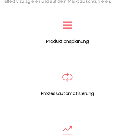
effektiv zu agieren und auf dem Markt zu konkurrieren.
Produktionsplanung
Prozessautomatisierung