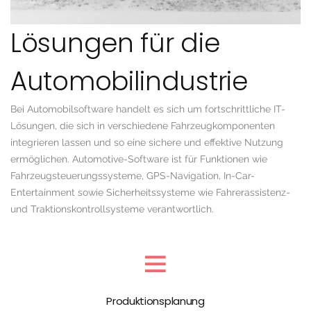
Lösungen für die
Automobilindustrie
Bei Automobilsoftware handelt es sich um fortschrittliche IT-
Lösungen, die sich in verschiedene Fahrzeugkomponenten
integrieren lassen und so eine sichere und effektive Nutzung
ermöglichen. Automotive-Software ist für Funktionen wie
Fahrzeugsteuerungssysteme, GPS-Navigation, In-Car-
Entertainment sowie Sicherheitssysteme wie Fahrerassistenz-
und Traktionskontrollsysteme verantwortlich.
Produktionsplanung