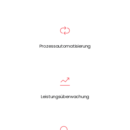
Prozessautomatisierung
Leistungsüberwachung