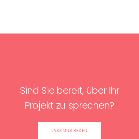
Sind Sie bereit, über Ihr
Projekt zu sprechen?
LASS UNS REDEN