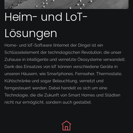
Heim- und LoT-
Lösungen
Home- und IoT-Software (Internet der Dinge) ist ein
Schlüsselelement der technologischen Revolution, die unser
Zuhause in intelligente und vernetzte Ökosysteme verwandelt.
Dank des Einsatzes von IoT können verschiedene Geräte in
unseren Häusern, wie Smartphones, Fernseher, Thermostate,
Kühlschränke und sogar Beleuchtung, vernetzt und
ferngesteuert werden. Dabei handelt es sich um eine
Technologie, die die Zukunft von Smart Homes und Städten
nicht nur ermöglicht, sondern auch gestaltet.