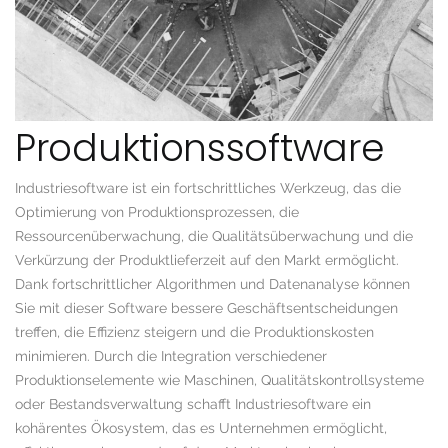
Produktionssoftware
Industriesoftware ist ein fortschrittliches Werkzeug, das die
Optimierung von Produktionsprozessen, die
Ressourcenüberwachung, die Qualitätsüberwachung und die
Verkürzung der Produktlieferzeit auf den Markt ermöglicht.
Dank fortschrittlicher Algorithmen und Datenanalyse können
Sie mit dieser Software bessere Geschäftsentscheidungen
treffen, die Effizienz steigern und die Produktionskosten
minimieren. Durch die Integration verschiedener
Produktionselemente wie Maschinen, Qualitätskontrollsysteme
oder Bestandsverwaltung schafft Industriesoftware ein
kohärentes Ökosystem, das es Unternehmen ermöglicht,