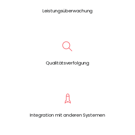
Leistungsüberwachung
Qualitätsverfolgung
Integration mit anderen Systemen