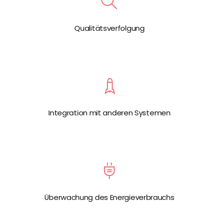
Qualitätsverfolgung
Integration mit anderen Systemen
Überwachung des Energieverbrauchs