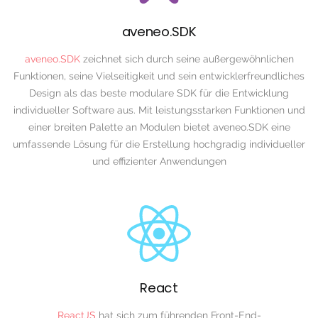
aveneo.SDK
aveneo.SDK
zeichnet sich durch seine außergewöhnlichen
Funktionen, seine Vielseitigkeit und sein entwicklerfreundliches
Design als das beste modulare SDK für die Entwicklung
individueller Software aus. Mit leistungsstarken Funktionen und
einer breiten Palette an Modulen bietet aveneo.SDK eine
umfassende Lösung für die Erstellung hochgradig individueller
und effizienter Anwendungen
React
ReactJS
hat sich zum führenden Front-End-