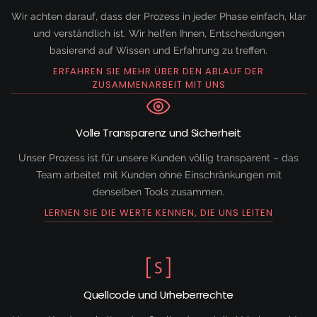
Wir achten darauf, dass der Prozess in jeder Phase einfach, klar
und verständlich ist. Wir helfen Ihnen, Entscheidungen
basierend auf Wissen und Erfahrung zu treffen.
ERFAHREN SIE MEHR ÜBER DEN ABLAUF DER
ZUSAMMENARBEIT MIT UNS
Volle Transparenz und Sicherheit
Unser Prozess ist für unsere Kunden völlig transparent – das
Team arbeitet mit Kunden ohne Einschränkungen mit
denselben Tools zusammen.
LERNEN SIE DIE WERTE KENNEN, DIE UNS LEITEN
Quellcode und Urheberrechte