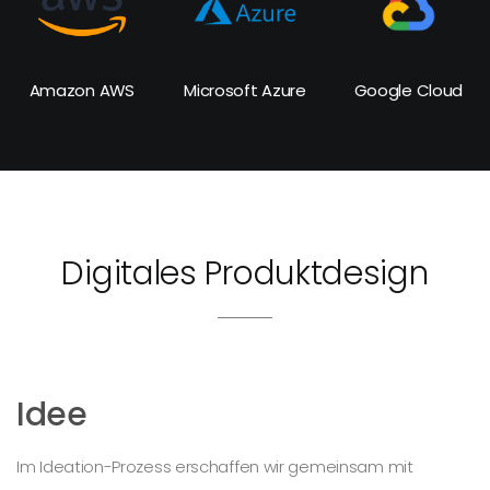
Amazon AWS
Microsoft Azure
Google Cloud
Digitales Produktdesign
Idee
Im Ideation-Prozess erschaffen wir gemeinsam mit