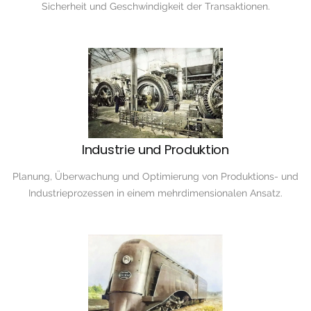
Sicherheit und Geschwindigkeit der Transaktionen.
Industrie und Produktion
Planung, Überwachung und Optimierung von Produktions- und
Industrieprozessen in einem mehrdimensionalen Ansatz.