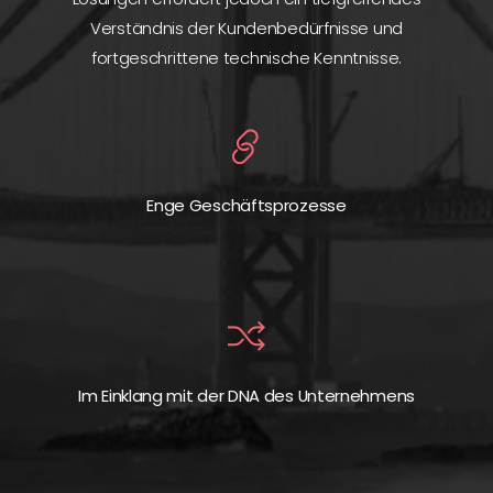
Verständnis der Kundenbedürfnisse und
fortgeschrittene technische Kenntnisse.
Enge Geschäftsprozesse
Im Einklang mit der DNA des Unternehmens