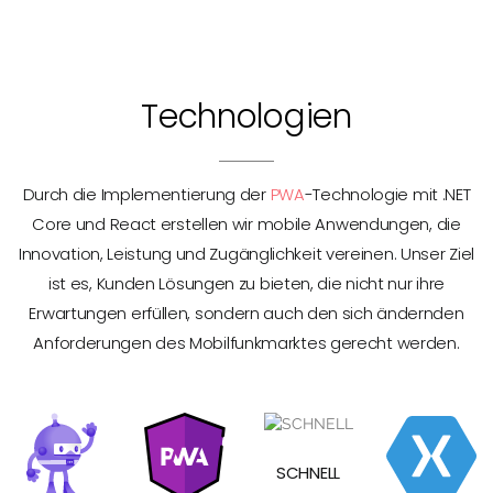
Technologien
Durch die Implementierung der
PWA
-Technologie mit .NET
Core und React erstellen wir mobile Anwendungen, die
Innovation, Leistung und Zugänglichkeit vereinen. Unser Ziel
ist es, Kunden Lösungen zu bieten, die nicht nur ihre
Erwartungen erfüllen, sondern auch den sich ändernden
Anforderungen des Mobilfunkmarktes gerecht werden.
SCHNELL