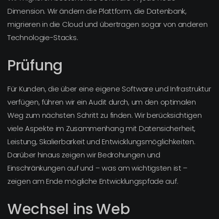
Dimension. Wir ändern die Plattform, die Datenbank,
migrieren in die Cloud und übertragen sogar von anderen
Technologie-Stacks.
Prüfung
Für Kunden, die über eine eigene Software und Infrastruktur
verfügen, führen wir ein Audit durch, um den optimalen
Weg zum nächsten Schritt zu finden. Wir berücksichtigen
viele Aspekte im Zusammenhang mit Datensicherheit,
Leistung, Skalierbarkeit und Entwicklungsmöglichkeiten.
Darüber hinaus zeigen wir Bedrohungen und
Einschränkungen auf und – was am wichtigsten ist –
zeigen am Ende mögliche Entwicklungspfade auf.
Wechsel ins Web