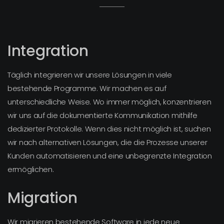
Integration
Täglich integrieren wir unsere Lösungen in viele
bestehende Programme. Wir machen es auf
unterschiedliche Weise. Wo immer möglich, konzentrieren
wir uns auf die dokumentierte Kommunikation mithilfe
dedizierter Protokolle. Wenn dies nicht möglich ist, suchen
wir nach alternativen Lösungen, die die Prozesse unserer
Kunden automatisieren und eine unbegrenzte Integration
ermöglichen.
Migration
Wir migrieren bestehende Software in jede neue