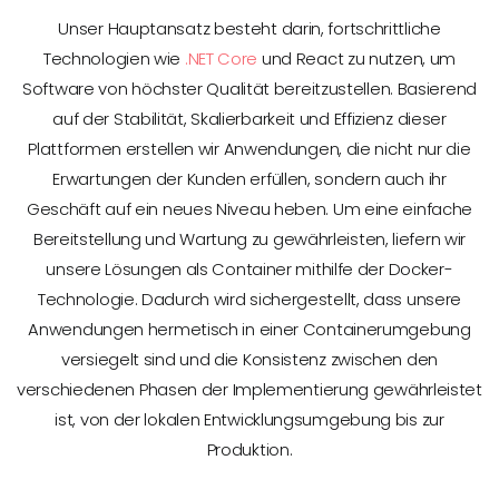
Unser Hauptansatz besteht darin, fortschrittliche
Technologien wie
.NET Core
und React zu nutzen, um
Software von höchster Qualität bereitzustellen. Basierend
auf der Stabilität, Skalierbarkeit und Effizienz dieser
Plattformen erstellen wir Anwendungen, die nicht nur die
Erwartungen der Kunden erfüllen, sondern auch ihr
Geschäft auf ein neues Niveau heben. Um eine einfache
Bereitstellung und Wartung zu gewährleisten, liefern wir
unsere Lösungen als Container mithilfe der Docker-
Technologie. Dadurch wird sichergestellt, dass unsere
Anwendungen hermetisch in einer Containerumgebung
versiegelt sind und die Konsistenz zwischen den
verschiedenen Phasen der Implementierung gewährleistet
ist, von der lokalen Entwicklungsumgebung bis zur
Produktion.