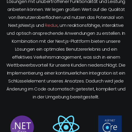
Lösungen mit unübertroffener Funktionalität und Leistung
anbieten können. Wir legen großen Wert auf die Qualität
von Benutzeroberflächen und nutzen das Potenzial von
Next.jsNext.js und
Redux
, um reaktionsfähige, interaktive
und optisch ansprechende Anwendungen zu erstellen. In
Kombination mit der Next.js-Plattform bieten unsere
Lösungen ein optimales Benutzererlebnis und ein
effektives Verkehrsmanagement, was sich in einem
Wettbewerbsvorteil für unsere Kunden niederschlägt. Die
Implementierung einer kontinuierlichen Integration ist ein
Schlüsselelement unseres Ansatzes. Dadurch wird jede
Änderung im Code automatisch getestet, kompiliert und
in der Umgebung bereitgestellt.