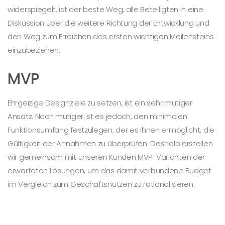
widerspiegelt, ist der beste Weg, alle Beteiligten in eine
Diskussion über die weitere Richtung der Entwicklung und
den Weg zum Erreichen des ersten wichtigen Meilensteins
einzubeziehen.
MVP
Ehrgeizige Designziele zu setzen, ist ein sehr mutiger
Ansatz. Noch mutiger ist es jedoch, den minimalen
Funktionsumfang festzulegen, der es Ihnen ermöglicht, die
Gültigkeit der Annahmen zu überprüfen. Deshalb erstellen
wir gemeinsam mit unseren Kunden MVP-Varianten der
erwarteten Lösungen, um das damit verbundene Budget
im Vergleich zum Geschäftsnutzen zu rationalisieren.