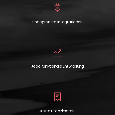
Unbegrenzte Integrationen
Jede funktionale Entwicklung
Keine Lizenzkosten