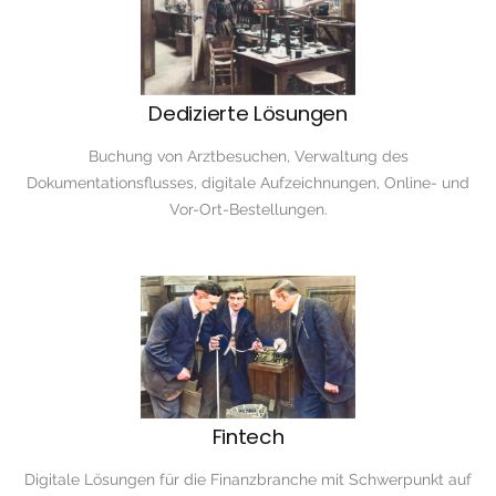
Dedizierte Lösungen
Buchung von Arztbesuchen, Verwaltung des
Dokumentationsflusses, digitale Aufzeichnungen, Online- und
Vor-Ort-Bestellungen.
Fintech
Digitale Lösungen für die Finanzbranche mit Schwerpunkt auf