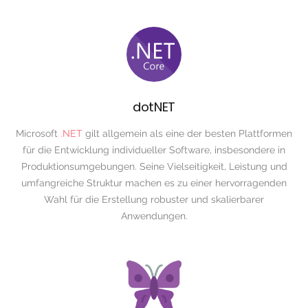
dotNET
Microsoft
.NET
gilt allgemein als eine der besten Plattformen
für die Entwicklung individueller Software, insbesondere in
Produktionsumgebungen. Seine Vielseitigkeit, Leistung und
umfangreiche Struktur machen es zu einer hervorragenden
Wahl für die Erstellung robuster und skalierbarer
Anwendungen.