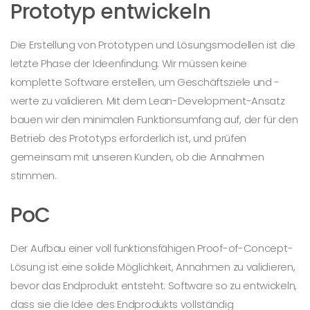
Prototyp entwickeln
Die Erstellung von Prototypen und Lösungsmodellen ist die
letzte Phase der Ideenfindung. Wir müssen keine
komplette Software erstellen, um Geschäftsziele und -
werte zu validieren. Mit dem Lean-Development-Ansatz
bauen wir den minimalen Funktionsumfang auf, der für den
Betrieb des Prototyps erforderlich ist, und prüfen
gemeinsam mit unseren Kunden, ob die Annahmen
stimmen.
PoC
Der Aufbau einer voll funktionsfähigen Proof-of-Concept-
Lösung ist eine solide Möglichkeit, Annahmen zu validieren,
bevor das Endprodukt entsteht. Software so zu entwickeln,
dass sie die Idee des Endprodukts vollständig