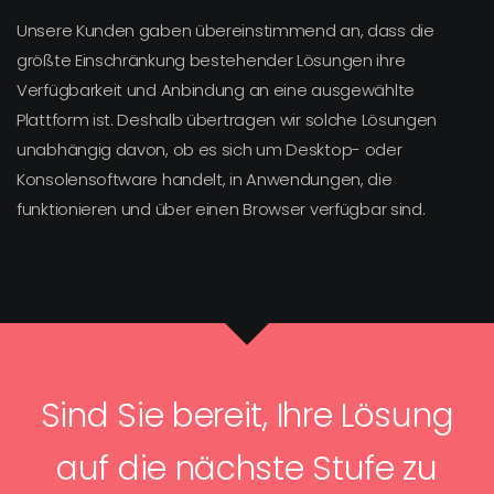
Unsere Kunden gaben übereinstimmend an, dass die
größte Einschränkung bestehender Lösungen ihre
Verfügbarkeit und Anbindung an eine ausgewählte
Plattform ist. Deshalb übertragen wir solche Lösungen
unabhängig davon, ob es sich um Desktop- oder
Konsolensoftware handelt, in Anwendungen, die
funktionieren und über einen Browser verfügbar sind.
Sind Sie bereit, Ihre Lösung
auf die nächste Stufe zu