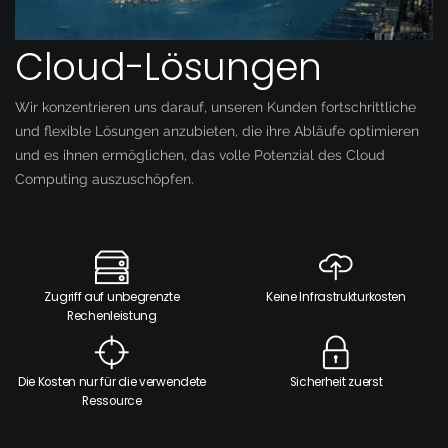
Cloud-Lösungen
Wir konzentrieren uns darauf, unseren Kunden fortschrittliche
und flexible Lösungen anzubieten, die ihre Abläufe optimieren
und es ihnen ermöglichen, das volle Potenzial des Cloud
Computing auszuschöpfen.
Zugriff auf unbegrenzte
Keine Infrastrukturkosten
Rechenleistung
Die Kosten nur für die verwendete
Sicherheit zuerst
Ressource