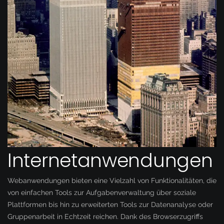
Internetanwendungen
Webanwendungen bieten eine Vielzahl von Funktionalitäten, die
von einfachen Tools zur Aufgabenverwaltung über soziale
Plattformen bis hin zu erweiterten Tools zur Datenanalyse oder
Gruppenarbeit in Echtzeit reichen. Dank des Browserzugriffs