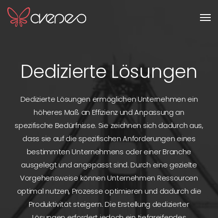
Men
Dedizierte Lösungen
Dedizierte Lösungen ermöglichen Unternehmen ein
höheres Maß an Effizienz und Anpassung an
spezifische Bedürfnisse. Sie zeichnen sich dadurch aus,
dass sie auf die spezifischen Anforderungen eines
bestimmten Unternehmens oder einer Branche
ausgelegt und angepasst sind. Durch eine gezielte
Vorgehensweise können Unternehmen Ressourcen
optimal nutzen, Prozesse optimieren und dadurch die
Produktivität steigern. Die Erstellung dedizierter
Lösungen erfordert jedoch ein tiefgreifendes