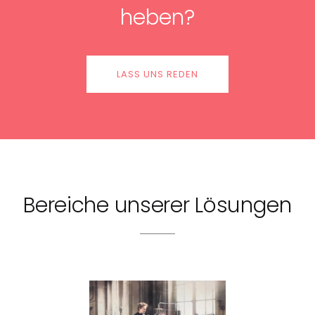
heben?
LASS UNS REDEN
Bereiche unserer Lösungen