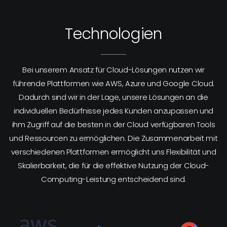
Technologien
Bei unserem Ansatz für Cloud-Lösungen nutzen wir
führende Plattformen wie AWS, Azure und Google Cloud.
Dadurch sind wir in der Lage, unsere Lösungen an die
individuellen Bedürfnisse jedes Kunden anzupassen und
ihm Zugriff auf die besten in der Cloud verfügbaren Tools
und Ressourcen zu ermöglichen. Die Zusammenarbeit mit
verschiedenen Plattformen ermöglicht uns Flexibilität und
Skalierbarkeit, die für die effektive Nutzung der Cloud-
Computing-Leistung entscheidend sind.