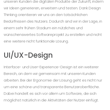
unseren Kunden die digitalen Produkte der Zukunft, indem
wir Ideen generieren, erweitern und testen. Dank Design
Thinking orientieren wir uns an den tatsächlichen
Bedürfnissen des Nutzers. Dadurch sind wir in der Lage, in
einem sehr frühen Stadium ein nützliches und
wünschenswertes Softwareprojekt zu erstellen und nicht
eine weitere nicht funktionale Lösung.
UI/UX-Design
Interface- und User-Experience-Design ist ein weiterer
Bereich, an dem wir gemeinsam mit unseren Kunden
arbeiten. Bei der Ergonomie der Lösung geht es nicht nur
um eine schöne und transparente Benutzeroberfläche.
Dabei handelt es sich vor allem um Software, die sich
möglichst natürlich in die Aktivitäten der Nutzer einfügt.