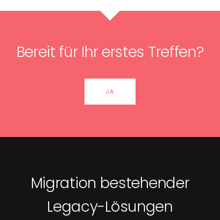
Bereit für Ihr erstes Treffen?
JA
Migration bestehender
Legacy-Lösungen