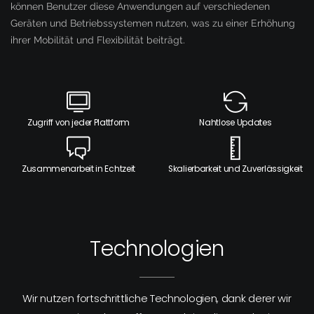
können Benutzer diese Anwendungen auf verschiedenen
Geräten und Betriebssystemen nutzen, was zu einer Erhöhung
ihrer Mobilität und Flexibilität beiträgt.
Zugriff von jeder Plattform
Nahtlose Updates
Zusammenarbeit in Echtzeit
Skalierbarkeit und Zuverlässigkeit
Technologien
Wir nutzen fortschrittliche Technologien, dank derer wir