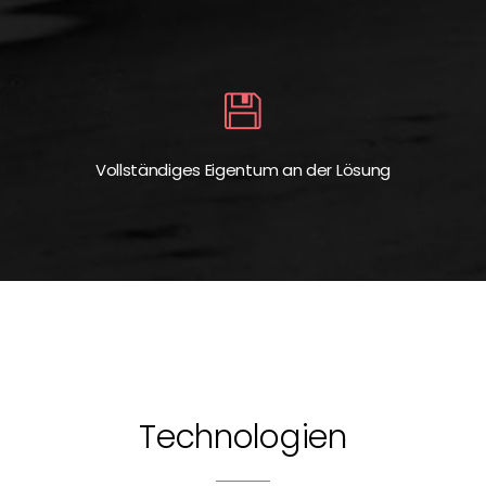
Vollständiges Eigentum an der Lösung
Technologien