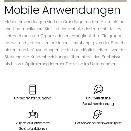
Mobile Anwendungen
Mobile Anwendungen sind die Grundlage moderner Interaktion
und Kommunikation. Sie sind ein zentrales Instrument, das es
Unternehmen und Organisationen ermöglicht, ihre Zielgruppe
überall und jederzeit zu erreichen. Unabhängig von der Branche
bieten mobile Anwendungen vielfältige Möglichkeiten – von der
Stärkung der Kundenbeziehungen über interaktive Erlebnisse
bis hin zur Optimierung interner Prozesse im Unternehmen.
Unbegrenzter Zugang
Unübertroffene
Benutzererfahrung
Zugriff auf erweiterte
Betrieb ohne Netzwerkzugriff
Gerätefunktionen