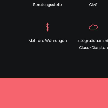
Beratungsstelle
CMS
Mehrere Währungen
Integrationen mi
Cloud-Diensten