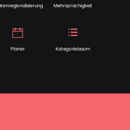
tenregionalisierung
Mehrsprachigkeit
Planer
Kategoriebaum