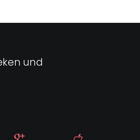
eken und