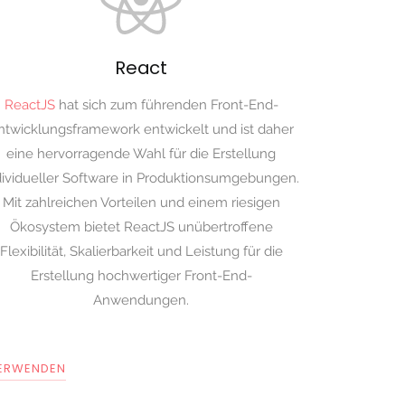
React
ReactJS
hat sich zum führenden Front-End-
ntwicklungsframework entwickelt und ist daher
eine hervorragende Wahl für die Erstellung
dividueller Software in Produktionsumgebungen.
Mit zahlreichen Vorteilen und einem riesigen
Ökosystem bietet ReactJS unübertroffene
Flexibilität, Skalierbarkeit und Leistung für die
Erstellung hochwertiger Front-End-
Anwendungen.
VERWENDEN