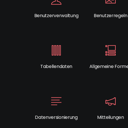
Benutzerverwaltung
Benutzerregeln
Tabellendaten
Allgemeine Form
Datenversionierung
Mitteilungen