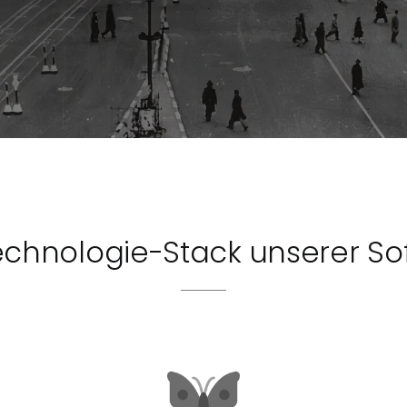
echnologie-Stack unserer So