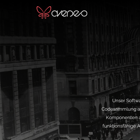
Unser Softwa
Codesammlung aus
Komponenten aus
funktionsfähige 