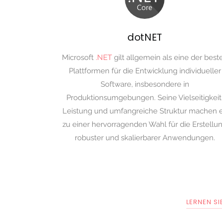
dotNET
Microsoft
.NET
gilt allgemein als eine der best
Plattformen für die Entwicklung individueller
Software, insbesondere in
Produktionsumgebungen. Seine Vielseitigkeit
Leistung und umfangreiche Struktur machen 
zu einer hervorragenden Wahl für die Erstellu
robuster und skalierbarer Anwendungen.
LERNEN S