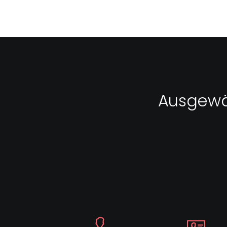
Ausgewä