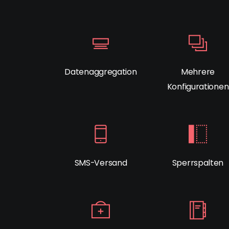
Datenaggregation
Mehrere
Konfigurationen
SMS-Versand
Sperrspalten