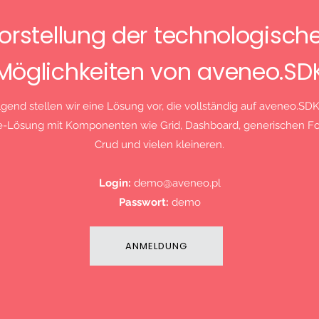
orstellung der technologisch
Möglichkeiten von aveneo.SD
gend stellen wir eine Lösung vor, die vollständig auf aveneo.SDK 
e-Lösung mit Komponenten wie Grid, Dashboard, generischen F
Crud und vielen kleineren.
Login:
demo@aveneo.pl
Passwort:
demo
ANMELDUNG