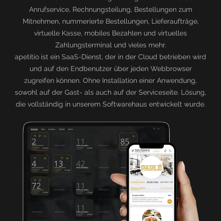
Anrufservice, Rechnungsteilung, Bestellungen zum
Mitnehmen, nummerierte Bestellungen, Lieferaufträge,
virtuelle Kasse, mobiles Bezahlen und virtuelles
Zahlungsterminal und vieles mehr.
apetitio ist ein SaaS-Dienst, der in der Cloud betrieben wird
und auf den Endbenutzer über jeden Webbrowser
zugreifen können. Ohne Installation einer Anwendung,
sowohl auf der Gast- als auch auf der Serviceseite. Lösung,
die vollständig in unserem Softwarehaus entwickelt wurde.