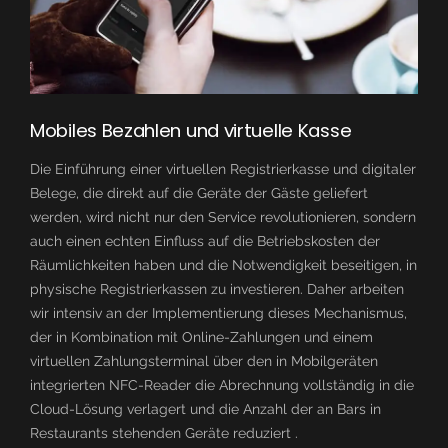
Mobiles Bezahlen und virtuelle Kasse
Die Einführung einer virtuellen Registrierkasse und digitaler
Belege, die direkt auf die Geräte der Gäste geliefert
werden, wird nicht nur den Service revolutionieren, sondern
auch einen echten Einfluss auf die Betriebskosten der
Räumlichkeiten haben und die Notwendigkeit beseitigen, in
physische Registrierkassen zu investieren. Daher arbeiten
wir intensiv an der Implementierung dieses Mechanismus,
der in Kombination mit Online-Zahlungen und einem
virtuellen Zahlungsterminal über den in Mobilgeräten
integrierten NFC-Reader die Abrechnung vollständig in die
Cloud-Lösung verlagert und die Anzahl der an Bars in
Restaurants stehenden Geräte reduziert .