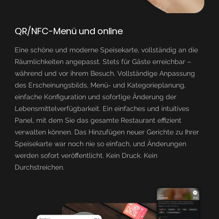
QR/NFC-Menü und online
Eine schöne und moderne Speisekarte, vollständig an die
Räumlichkeiten angepasst. Stets für Gäste erreichbar –
während und vor ihrem Besuch. Vollständige Anpassung
des Erscheinungsbilds, Menü- und Kategorieplanung,
einfache Konfiguration und sofortige Änderung der
Lebensmittelverfügbarkeit. Ein einfaches und intuitives
Panel, mit dem Sie das gesamte Restaurant effizient
verwalten können. Das Hinzufügen neuer Gerichte zu Ihrer
Speisekarte war noch nie so einfach, und Änderungen
werden sofort veröffentlicht. Kein Druck. Kein
Durchstreichen.