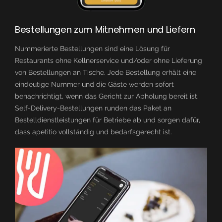
Bestellungen zum Mitnehmen und Liefern
Nummerierte Bestellungen sind eine Lösung für
Restaurants ohne Kellnerservice und/oder ohne Lieferung
von Bestellungen an Tische. Jede Bestellung erhält eine
eindeutige Nummer und die Gäste werden sofort
benachrichtigt, wenn das Gericht zur Abholung bereit ist.
Self-Delivery-Bestellungen runden das Paket an
Bestelldienstleistungen für Betriebe ab und sorgen dafür,
dass apetitio vollständig und bedarfsgerecht ist.