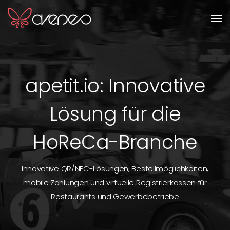
Men
apetit.io: Innovative
Lösung für die
HoReCa-Branche
Innovative QR/NFC-Lösungen, Bestellmöglichkeiten,
mobile Zahlungen und virtuelle Registrierkassen für
Restaurants und Gewerbebetriebe