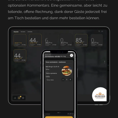
optionalen Kommentars. Eine gemeinsame, aber leicht zu
teilende, offene Rechnung, dank derer Gäste jederzeit frei
am Tisch bestellen und dann mehr bestellen können.