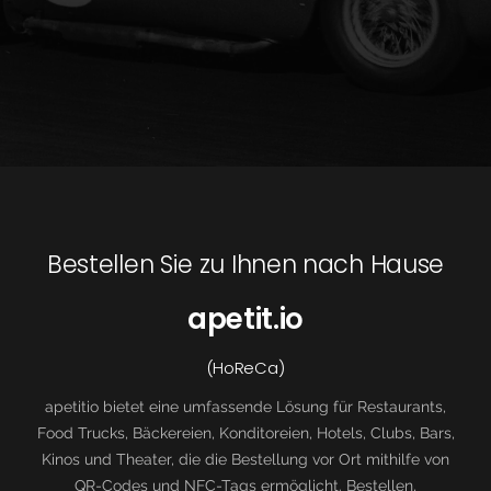
Bestellen Sie zu Ihnen nach Hause
apetit.io
(HoReCa)
apetitio bietet eine umfassende Lösung für Restaurants,
Food Trucks, Bäckereien, Konditoreien, Hotels, Clubs, Bars,
Kinos und Theater, die die Bestellung vor Ort mithilfe von
QR-Codes und NFC-Tags ermöglicht. Bestellen,