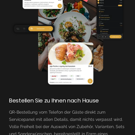
Bestellen Sie zu Ihnen nach Hause
QR-Bestellung vom Telefon der Gäste direkt zum
Servicepanel mit allen Details, damit nichts verpasst wird.
Volle Freiheit bei der Auswahl von Zubehör, Varianten, Sets
und Sonderwünschen, bereitgestellt in Form eines