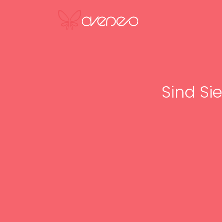
Sind Sie