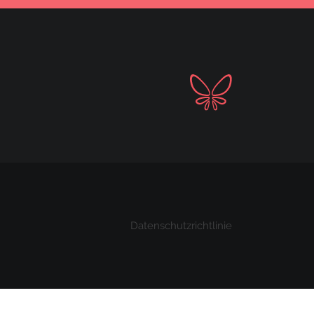
Datenschutzrichtlinie