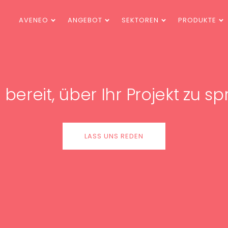
AVENEO
ANGEBOT
SEKTOREN
PRODUKTE
 bereit, über Ihr Projekt zu 
LASS UNS REDEN