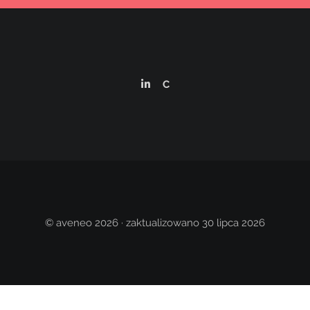
C
© aveneo 2026 · zaktualizowano 30 lipca 2026