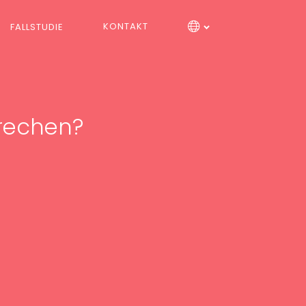
KONTAKT
FALLSTUDIE
sprechen?