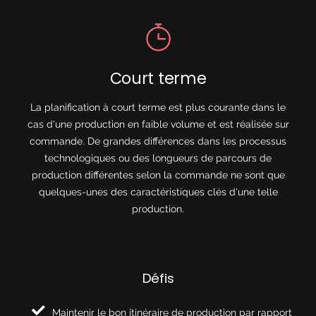
Court terme
La planification à court terme est plus courante dans le
cas d'une production en faible volume et est réalisée sur
commande. De grandes différences dans les processus
technologiques ou des longueurs de parcours de
production différentes selon la commande ne sont que
quelques-unes des caractéristiques clés d'une telle
production.
Défis
Maintenir le bon itinéraire de production par rapport