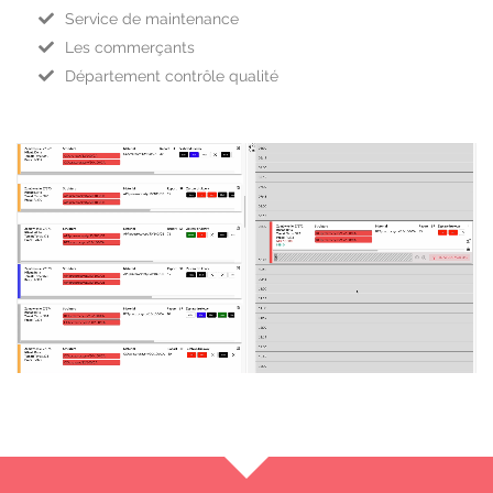
Service de maintenance
Les commerçants
Département contrôle qualité