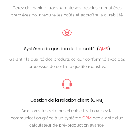
Gérez de manière transparente vos besoins en matières
premières pour réduire les coûts et accroître la durabilité.
Système de gestion de la qualité (
QMS
)
Garantir la qualité des produits et leur conformité avec des
processus de contrôle qualité robustes.
Gestion de la relation client (CRM)
Améliorez les relations clients et rationalisez la
communication grâce à un système
CRM
dédié doté d’un
calculateur de pré-production avancé.