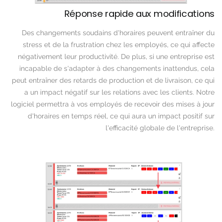
Réponse rapide aux modifications
Des changements soudains d'horaires peuvent entraîner du
stress et de la frustration chez les employés, ce qui affecte
négativement leur productivité. De plus, si une entreprise est
incapable de s'adapter à des changements inattendus, cela
peut entraîner des retards de production et de livraison, ce qui
a un impact négatif sur les relations avec les clients. Notre
logiciel permettra à vos employés de recevoir des mises à jour
d'horaires en temps réel, ce qui aura un impact positif sur
l'efficacité globale de l'entreprise.