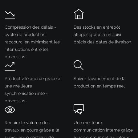
Compression des délais –
Des stocks en entrepôt
cycle de production
allégés grâce à un suivi
raccourci en minimisant les
précis des dates de livraison.
interruptions entre les
processus.
Productivité accrue grâce à
Suivez l’avancement de la
une meilleure
production en temps réel.
synchronisation inter-
processus.
Réduire le volume des
Une meilleure
travaux en cours grâce à la
communication interne grâce
surveillance continue de
à un communicateur interne.