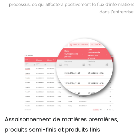
processus, ce qui affectera positivement le flux d'informations
dans l'entreprise.
Assaisonnement de matières premières,
produits semi-finis et produits finis