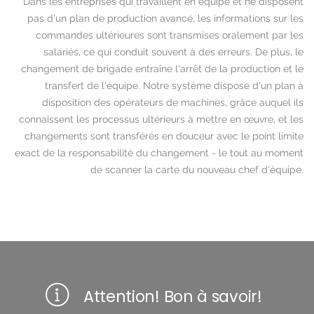
Dans les entreprises qui travaillent en équipe et ne disposent
pas d'un plan de production avancé, les informations sur les
commandes ultérieures sont transmises oralement par les
salariés, ce qui conduit souvent à des erreurs. De plus, le
changement de brigade entraîne l'arrêt de la production et le
transfert de l'équipe. Notre système dispose d'un plan à
disposition des opérateurs de machines, grâce auquel ils
connaissent les processus ultérieurs à mettre en œuvre, et les
changements sont transférés en douceur avec le point limite
exact de la responsabilité du changement - le tout au moment
de scanner la carte du nouveau chef d'équipe.
Attention! Bon à savoir!