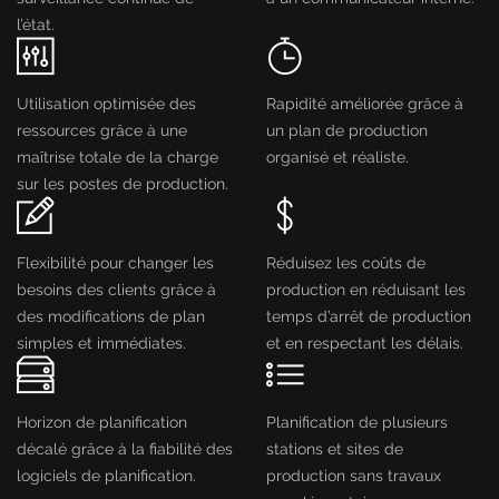
l’état.
Utilisation optimisée des
Rapidité améliorée grâce à
ressources grâce à une
un plan de production
maîtrise totale de la charge
organisé et réaliste.
sur les postes de production.
Flexibilité pour changer les
Réduisez les coûts de
besoins des clients grâce à
production en réduisant les
des modifications de plan
temps d’arrêt de production
simples et immédiates.
et en respectant les délais.
Horizon de planification
Planification de plusieurs
décalé grâce à la fiabilité des
stations et sites de
logiciels de planification.
production sans travaux