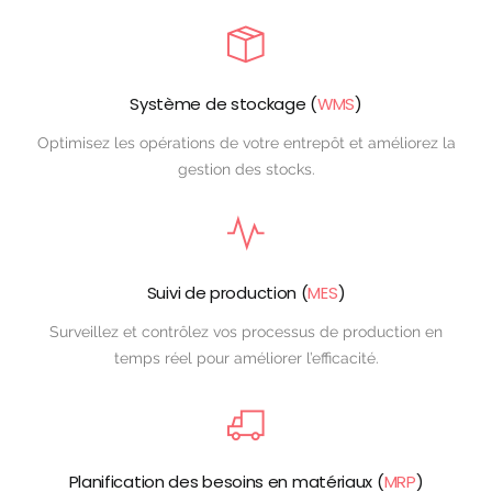
Système de stockage (
WMS
)
Optimisez les opérations de votre entrepôt et améliorez la
gestion des stocks.
Suivi de production (
MES
)
Surveillez et contrôlez vos processus de production en
temps réel pour améliorer l’efficacité.
Planification des besoins en matériaux (
MRP
)