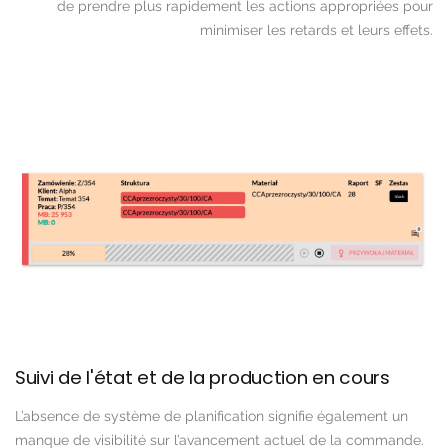
de prendre plus rapidement les actions appropriées pour
minimiser les retards et leurs effets.
Suivi de l'état et de la production en cours
L’absence de système de planification signifie également un
manque de visibilité sur l’avancement actuel de la commande.