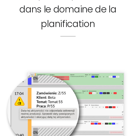
dans le domaine de la
planification