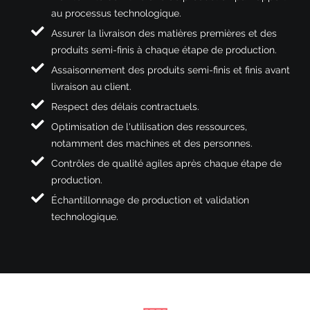
au processus technologique.
Assurer la livraison des matières premières et des
produits semi-finis à chaque étape de production.
Assaisonnement des produits semi-finis et finis avant
livraison au client.
Respect des délais contractuels.
Optimisation de l'utilisation des ressources,
notamment des machines et des personnes.
Contrôles de qualité agiles après chaque étape de
production.
Échantillonnage de production et validation
technologique.