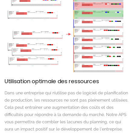
Utilisation optimale des ressources
Dans une entreprise qui n’utilise pas de logiciel de planification
de production, les ressources ne sont pas pleinement utilisées.
Cela peut entraîner une augmentation des coûts et des
difficultés pour répondre à la demande du marché. Notre APS
vous permettra de combler les lacunes du planning, ce qui
aura un impact positif sur le développement de l'entreprise.