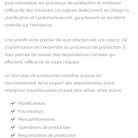
pour rationaliser les processus de production et améliorer
l'efficacité des livraisons. Un logiciel dédié prend en charge la
planification et l'ordonnancement, garantissant un excellent
contrôle sur l'entreprise.
Une planification précise de la production est une source clé
d'optimisation de l'ensemble du processus de production. Il
vous permet de trouver des dépendances cachées qui
affectent l'efficacité de toute l'équipe.
Un bon plan de production constitue la base du
fonctionnement de la plupart des départements d’une
entreprise manufacturière et peut être utilisé, entre autres :
Planificateurs
Fournisseurs
Manutentionnaires
Opérateurs de production
Responsables de production