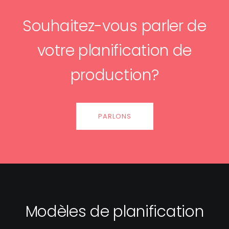
Souhaitez-vous parler de
votre planification de
production?
PARLONS
Modèles de planification