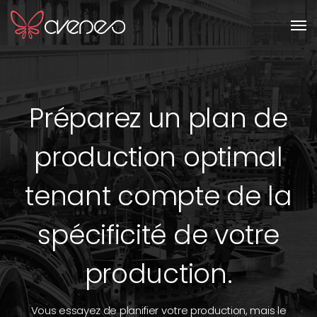
Men
Préparez un plan de
production optimal
tenant compte de la
spécificité de votre
production.
Vous essayez de planifier votre production, mais le