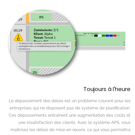
Toujours à l'heure
Le dépassement des délais est un problème courant pour les
entreprises qui ne disposent pas de système de planification.
Ces dépassements entraînent une augmentation des coûts et
une insatisfaction des clients. Avec le système APS, vous
maîtrisez les délais de mise en œuvre, ce qui vous permettra