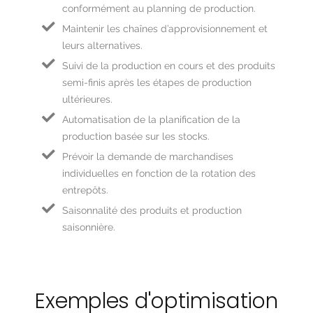
conformément au planning de production.
Maintenir les chaînes d’approvisionnement et
leurs alternatives.
Suivi de la production en cours et des produits
semi-finis après les étapes de production
ultérieures.
Automatisation de la planification de la
production basée sur les stocks.
Prévoir la demande de marchandises
individuelles en fonction de la rotation des
entrepôts.
Saisonnalité des produits et production
saisonnière.
Exemples d'optimisation