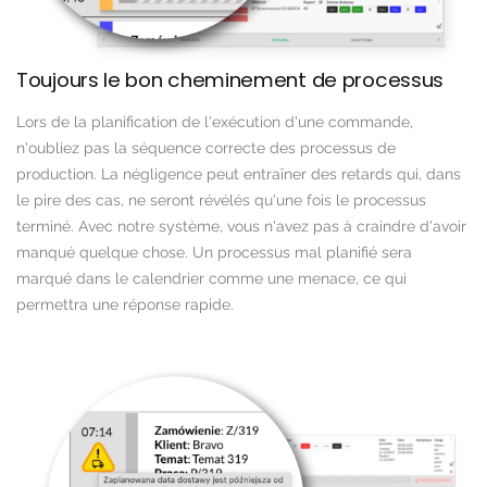
Toujours le bon cheminement de processus
Lors de la planification de l'exécution d'une commande,
n'oubliez pas la séquence correcte des processus de
production. La négligence peut entraîner des retards qui, dans
le pire des cas, ne seront révélés qu'une fois le processus
terminé. Avec notre système, vous n'avez pas à craindre d'avoir
manqué quelque chose. Un processus mal planifié sera
marqué dans le calendrier comme une menace, ce qui
permettra une réponse rapide.