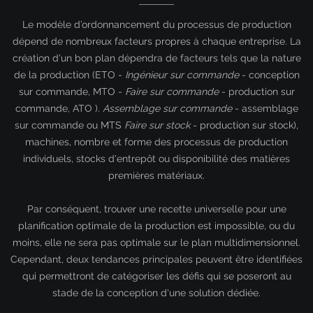
Le modèle d’ordonnancement du processus de production
dépend de nombreux facteurs propres à chaque entreprise. La
création d'un bon plan dépendra de facteurs tels que la nature
de la production (ETO -
Ingénieur sur commande
- conception
sur commande, MTO -
Faire sur commande
- production sur
commande, ATO ).
Assemblage sur commande
- assemblage
sur commande ou MTS
Faire sur stock
- production sur stock),
machines, nombre et forme des processus de production
individuels, stocks d'entrepôt ou disponibilité des matières
premières matériaux.
Par conséquent, trouver une recette universelle pour une
planification optimale de la production est impossible, ou du
moins, elle ne sera pas optimale sur le plan multidimensionnel.
Cependant, deux tendances principales peuvent être identifiées
qui permettront de catégoriser les défis qui se poseront au
stade de la conception d'une solution dédiée.