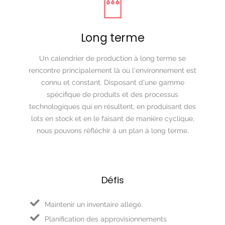
Long terme
Un calendrier de production à long terme se
rencontre principalement là où l'environnement est
connu et constant. Disposant d'une gamme
spécifique de produits et des processus
technologiques qui en résultent, en produisant des
lots en stock et en le faisant de manière cyclique,
nous pouvons réfléchir à un plan à long terme.
Défis
Maintenir un inventaire allégé.
Planification des approvisionnements