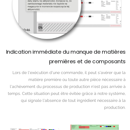
Indication immédiate du manque de matières
premières et de composants
Lors de l'exécution d'une commande, il peut s'avérer que la
matière première ou toute autre pièce nécessaire à
l'achèvement du processus de production n'est pas arrivée à
temps. Cette situation peut être évitée grâce à notre système,
qui signale l'absence de tout ingrédient nécessaire à la
production.