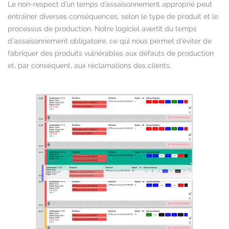
Le non-respect d’un temps d’assaisonnement approprié peut
entraîner diverses conséquences, selon le type de produit et le
processus de production. Notre logiciel avertit du temps
d'assaisonnement obligatoire, ce qui nous permet d'éviter de
fabriquer des produits vulnérables aux défauts de production
et, par conséquent, aux réclamations des clients.