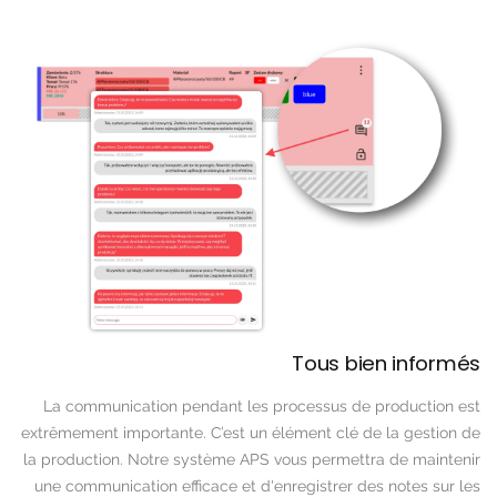
Tous bien informés
La communication pendant les processus de production est
extrêmement importante. C’est un élément clé de la gestion de
la production. Notre système APS vous permettra de maintenir
une communication efficace et d'enregistrer des notes sur les