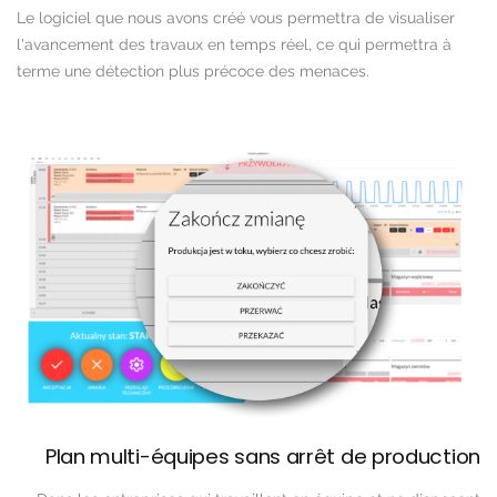
Le logiciel que nous avons créé vous permettra de visualiser
l'avancement des travaux en temps réel, ce qui permettra à
terme une détection plus précoce des menaces.
Plan multi-équipes sans arrêt de production