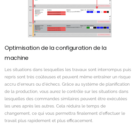
Optimisation de la configuration de la
machine
Les situations dans lesquelles les travaux sont interrompus puis
repris sont très coûteuses et peuvent même entraîner un risque
accru d'erreurs ou d'échecs. Grâce au système de planification
de la production, vous aurez le contrôle sur les situations dans
lesquelles des commandes similaires peuvent être exécutées
les unes après les autres. Cela réduira le temps de
changement, ce qui vous permettra finalement d'effectuer le
travail plus rapidement et plus efficacement.