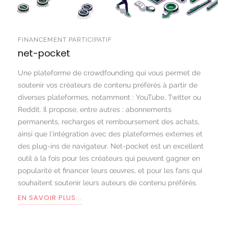
FINANCEMENT PARTICIPATIF
net-pocket
Une plateforme de crowdfounding qui vous permet de
soutenir vos créateurs de contenu préférés à partir de
diverses plateformes, notamment : YouTube, Twitter ou
Reddit. Il propose, entre autres : abonnements
permanents, recharges et remboursement des achats,
ainsi que l'intégration avec des plateformes externes et
des plug-ins de navigateur. Net-pocket est un excellent
outil à la fois pour les créateurs qui peuvent gagner en
popularité et financer leurs œuvres, et pour les fans qui
souhaitent soutenir leurs auteurs de contenu préférés.
EN SAVOIR PLUS...