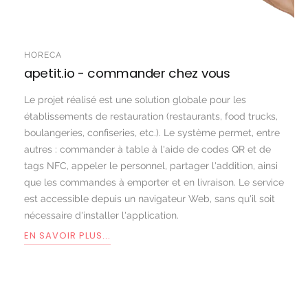
HORECA
apetit.io - commander chez vous
Le projet réalisé est une solution globale pour les
établissements de restauration (restaurants, food trucks,
boulangeries, confiseries, etc.). Le système permet, entre
autres : commander à table à l'aide de codes QR et de
tags NFC, appeler le personnel, partager l'addition, ainsi
que les commandes à emporter et en livraison. Le service
est accessible depuis un navigateur Web, sans qu'il soit
nécessaire d'installer l'application.
EN SAVOIR PLUS...