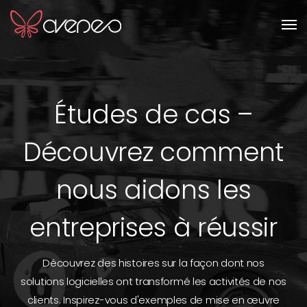
Men
Études de cas –
Découvrez comment
nous aidons les
entreprises à réussir
Découvrez des histoires sur la façon dont nos
solutions logicielles ont transformé les activités de nos
clients. Inspirez-vous d'exemples de mise en œuvre