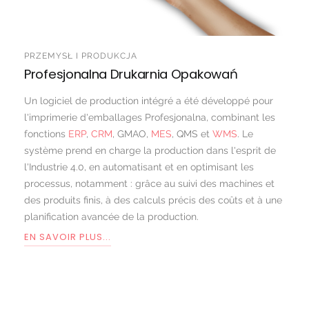
PRZEMYSŁ I PRODUKCJA
Profesjonalna Drukarnia Opakowań
Un logiciel de production intégré a été développé pour
l'imprimerie d'emballages Profesjonalna, combinant les
fonctions
ERP
,
CRM
, GMAO,
MES
, QMS et
WMS
. Le
système prend en charge la production dans l'esprit de
l'Industrie 4.0, en automatisant et en optimisant les
processus, notamment : grâce au suivi des machines et
des produits finis, à des calculs précis des coûts et à une
planification avancée de la production.
EN SAVOIR PLUS...