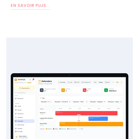
EN SAVOIR PLUS...